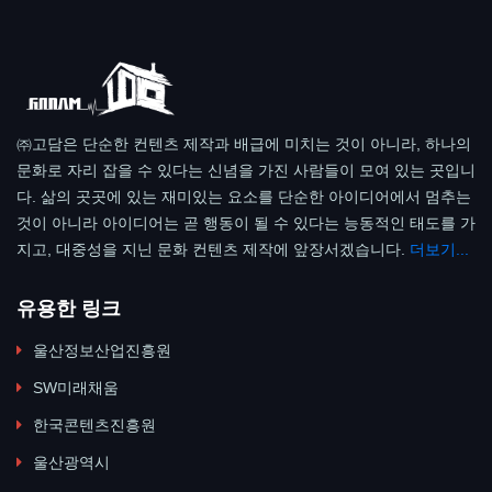
㈜고담은 단순한 컨텐츠 제작과 배급에 미치는 것이 아니라, 하나의
문화로 자리 잡을 수 있다는 신념을 가진 사람들이 모여 있는 곳입니
다. 삶의 곳곳에 있는 재미있는 요소를 단순한 아이디어에서 멈추는
것이 아니라 아이디어는 곧 행동이 될 수 있다는 능동적인 태도를 가
지고, 대중성을 지닌 문화 컨텐츠 제작에 앞장서겠습니다.
더보기...
유용한 링크
울산정보산업진흥원
SW미래채움
한국콘텐츠진흥원
울산광역시