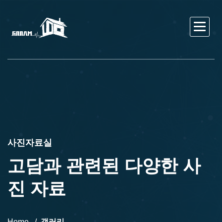
사진자료실
고담과 관련된 다양한 사
진 자료
Home
갤러리