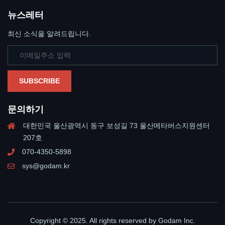
뉴스레터
최신 소식을 알려드립니다.
SUBSCRIBE
문의하기
대한민국 울산광역시 동구 보성길 73 울산메타버스지원센터
207호
070-4350-5898
sys@godam.kr
Copyright © 2025. All rights reserved by Godam Inc.