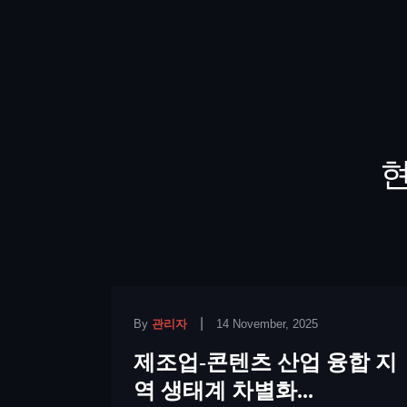
현
|
By
관리자
14 November, 2025
제조업-콘텐츠 산업 융합 지
역 생태계 차별화...