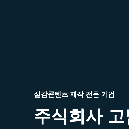
실감콘텐츠 제작 전문 기업
주식회사 고