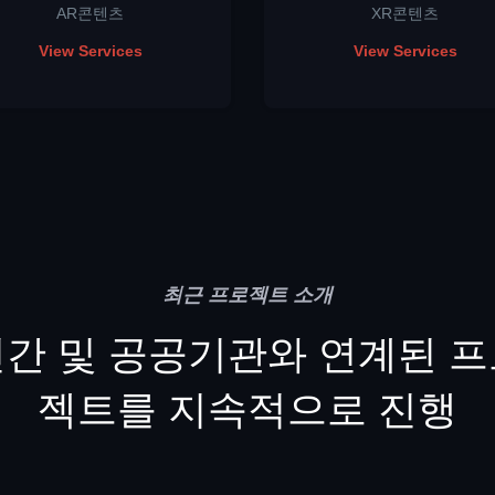
AR콘텐츠
XR콘텐츠
View Services
View Services
최근 프로젝트 소개
간 및 공공기관와 연계된 
젝트를 지속적으로 진행