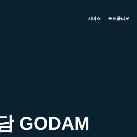
서비스
포트폴리오
담 GODAM