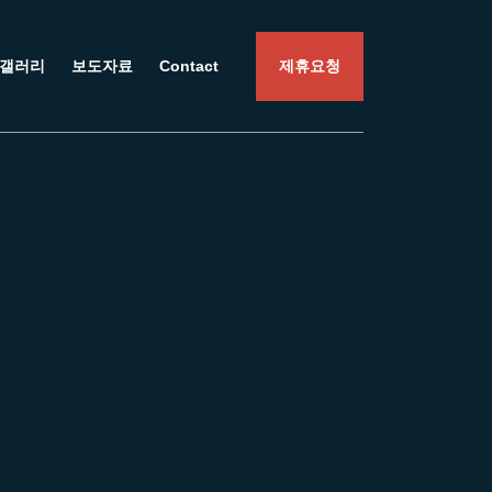
갤러리
보도자료
Contact
제휴요청