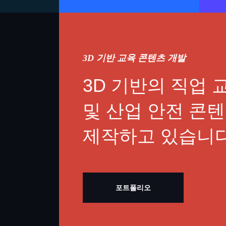
3D 기반 교육 콘텐츠 개발
3D 기반의 직업 
및 산업 안전 콘
제작하고 있습니다
포트폴리오